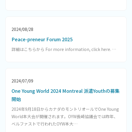
2024/08/28
Peace-preneur Forum 2025
詳細はこちらから For more information, click here. …
2024/07/09
One Young World 2024 Montreal 派遣Youthの募集
開始
2024年9月18日からカナダのモントリオールでOne Young
World本大会が開催されます。OYW長崎協議会では昨年、
ベルファストで行われたOYW本大…