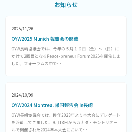
お知らせ
2025/11/26
OYW2025 Munich 報告会の開催
OYW長崎協議会では、今年の５月１６日（金）～（日）に
かけて2回目となるPeace-preneur Forum2025を開催しま
した。フォーラムの中で…
2024/10/09
OYW2024 Montreal 帰国報告会 in長崎
OYW長崎協議会では、昨年2023年より本大会にデレゲート
を派遣してきました。9月18日からカナダ・モントリオー
ルで開催された2024年本大会において…