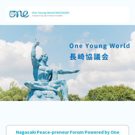
Nagasaki Peace-preneur Forum Powered by One