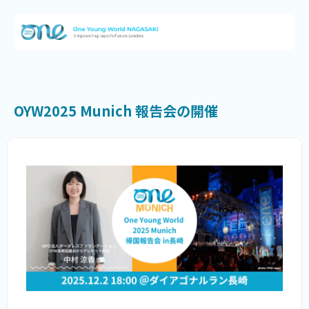
OYW2025 Munich 報告会の開催