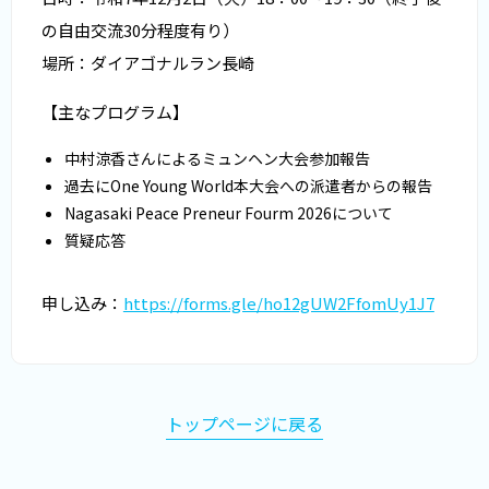
の自由交流30分程度有り）
場所：ダイアゴナルラン長崎
【主なプログラム】
中村涼香さんによるミュンヘン大会参加報告
過去にOne Young World本大会への派遣者からの報告
Nagasaki Peace Preneur Fourm 2026について
質疑応答
申し込み：
https://forms.gle/ho12gUW2FfomUy1J7
トップページに戻る